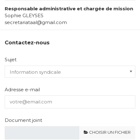
Responsable administrative et chargée de mission
Sophie GLEYSES
secretariataal@gmail.com
Contactez-nous
Sujet
Adresse e-mail
Document joint
CHOISIR UN FICHIER