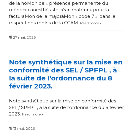
de la noMon de « présence permanente du
médecin anesthésiste-réanimateur » pour la
facturaMon de la majoraMon « code 7 », dans le
respect des règles de la CCAM.
Read more
27 mai, 2026
Note synthétique sur la mise en
conformité des SEL / SPFPL , à
la suite de l’ordonnance du 8
février 2023.
Note synthétique sur la mise en conformité des
SEL / SPFPL , à la suite de l’ordonnance du 8 février
2023.
Read more
13 mai, 2026