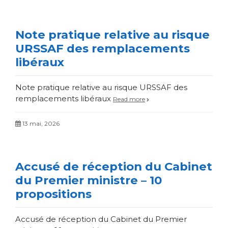
Note pratique relative au risque
URSSAF des remplacements
libéraux
Note pratique relative au risque URSSAF des
remplacements libéraux
Read more
13 mai, 2026
Accusé de réception du Cabinet
du Premier ministre – 10
propositions
Accusé de réception du Cabinet du Premier