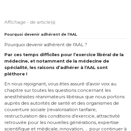
Affichage - de article(s)
Pourquoi devenir adhérent de l'AAL
Pourquoi devenir adhérent de l'AAL ?
Par ces temps difficiles pour l’exercice libéral de la
médecine, et notamment de la médecine de
spécialité, les raisons d’adhérer à l’AAL sont
pléthore !
En nous rejoignant, vous êtes assuré d’avoir voix au
chapitre sur toutes les questions concernant les
anesthésistes réanimateurs libéraux que nous portons
auprès des autorités de santé et des organismes de
couverture sociale (revalorisation tarifaire,
restructuration des conditions d’exercice, attractivité
retrouvée pour les nouvelles générations, expertise
scientifique et médicale, innovation, … pour continuer à