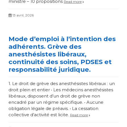
ministre – 10 propositions
Read more
13 avril, 2026
Mode d’emploi à l’intention des
adhérents. Grève des
anesthésistes libéraux,
continuité des soins, PDSES et
responsabilité juridique.
1. Le droit de grève des anesthésistes libéraux : un
droit plein et entier • Les médecins anesthésistes
libéraux, disposent d’un droit de grève non
encadré par un régime spécifique. • Aucune
obligation légale de préavis. • La cessation
collective d’activité est licite.
Read more