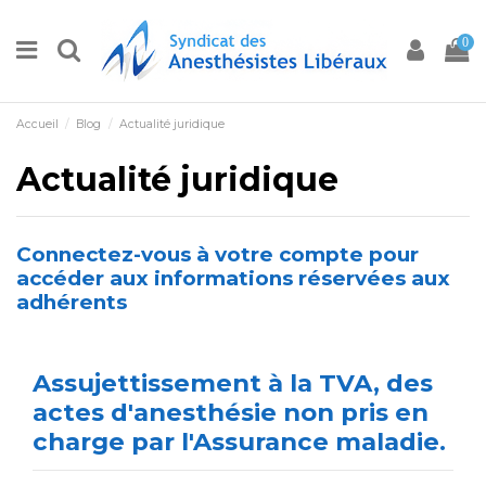
0
Accueil
Blog
Actualité juridique
Actualité juridique
Connectez-vous à votre compte pour
accéder aux informations réservées aux
adhérents
Assujettissement à la TVA, des
actes d'anesthésie non pris en
charge par l'Assurance maladie.