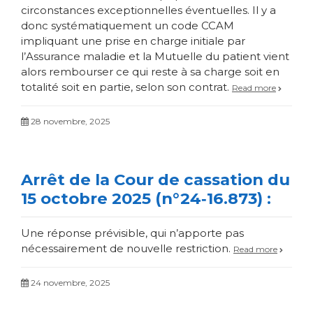
circonstances exceptionnelles éventuelles. Il y a
donc systématiquement un code CCAM
impliquant une prise en charge initiale par
l’Assurance maladie et la Mutuelle du patient vient
alors rembourser ce qui reste à sa charge soit en
totalité soit en partie, selon son contrat.
Read more
28 novembre, 2025
Arrêt de la Cour de cassation du
15 octobre 2025 (n°24‑16.873) :
Une réponse prévisible, qui n’apporte pas
nécessairement de nouvelle restriction.
Read more
24 novembre, 2025