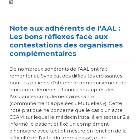
Note aux adhérents de l’AAL :
Les bons réflexes face aux
contestations des organismes
complémentaires
De nombreux adhérents de l’AAL ont fait
remonter au Syndicat des diﬃcultés croissantes
pour les patients d’obtenir le remboursement de
leurs compléments d’honoraires auprès des
Assurances complémentaires santé
(communément appelées « Mutuelles »). Cette
note pratique ne concerne que le cas d’un acte
CCAM sur lequel le médecin installé en secteur 2 a
informé le patient et fixé un complément
d’honoraire avec tact et mesure en fonction de la
diﬃculté de l’acte, du temps passé, et de