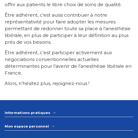
offrir aux patients le libre choix de soins de qualité.
Être adhérent, c’est aussi contribuer à notre
représentativité pour faire adopter les mesures
permettant de redonner toute sa place à l’anesthésie
libérale, en plus de participer à leur définition au plus
près de vos besoins.
Être adhérent, c’est participer activement aux
négociations conventionnelles actuelles
déterminantes pour l’avenir de l’anesthésie libérale en
France.
Alors, n’hésitez plus, rejoignez-nous !
Informations pratiques
Mon espace personnel