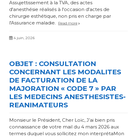
Assujettissement à la TVA, des actes
d'anesthésie réalisés à l'occasion d'actes de
chirurgie esthétique, non pris en charge par
l'Assurance maladie.
Read more
4 juin, 2026
OBJET : CONSULTATION
CONCERNANT LES MODALITES
DE FACTURATION DE LA
MAJORATION « CODE 7 » PAR
LES MEDECINS ANESTHESISTES-
REANIMATEURS
Monsieur le Président, Cher Loïc, J’ai bien pris
connaissance de votre mail du 4 mars 2026 aux
termes duquel vous sollicitez mon interprétaMon