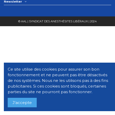
Newsletter
© AAL | SYNDICAT DES ANESTHÉSITES LIBÉRAUX | 2024
Ce site utilise des cookies pour assurer son bon
fonctionnement et ne peuvent pas être désactivés
de nos systèmes. Nous ne les utilisons pas à des fins
publicitaires. Si ces cookies sont bloqués, certaines
parties du site ne pourront pas fonctionner.
J'accepte