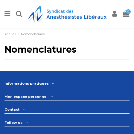
0
Accueil
Nomenclatures
Nomenclatures
Informations pratiques
Mon espace personnel
Contact
Follow us