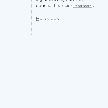
bouclier financier
Read more
4 juin, 2026