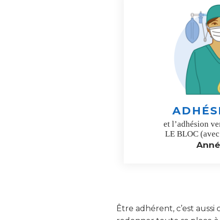
ADHÉS
et l’adhésion ve
LE BLOC (avec
Anné
Être adhérent, c’est aussi