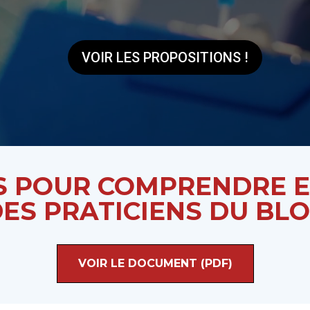
VOIR LES PROPOSITIONS !
S POUR COMPRENDRE E
ES PRATICIENS DU BLO
VOIR LE DOCUMENT (PDF)