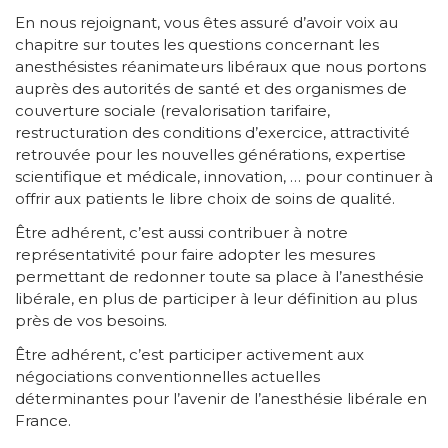
En nous rejoignant, vous êtes assuré d’avoir voix au
chapitre sur toutes les questions concernant les
anesthésistes réanimateurs libéraux que nous portons
auprès des autorités de santé et des organismes de
couverture sociale (revalorisation tarifaire,
restructuration des conditions d’exercice, attractivité
retrouvée pour les nouvelles générations, expertise
scientifique et médicale, innovation, … pour continuer à
offrir aux patients le libre choix de soins de qualité.
Être adhérent, c’est aussi contribuer à notre
représentativité pour faire adopter les mesures
permettant de redonner toute sa place à l’anesthésie
libérale, en plus de participer à leur définition au plus
près de vos besoins.
Être adhérent, c’est participer activement aux
négociations conventionnelles actuelles
déterminantes pour l’avenir de l’anesthésie libérale en
France.