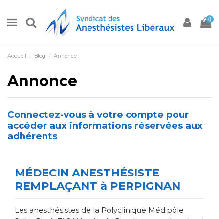
0
Accueil
Blog
Annonce
Annonce
Connectez-vous à votre compte pour
accéder aux informations réservées aux
adhérents
MÉDECIN ANESTHÉSISTE
REMPLAÇANT à PERPIGNAN
Les anesthésistes de la Polyclinique Médipôle