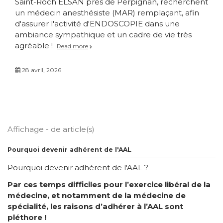
Saint-Roch ELSAN près de Perpignan, recherchent
un médecin anesthésiste (MAR) remplaçant, afin
d'assurer l'activité d'ENDOSCOPIE dans une
ambiance sympathique et un cadre de vie très
agréable !
Read more
28 avril, 2026
Affichage - de article(s)
Pourquoi devenir adhérent de l'AAL
Pourquoi devenir adhérent de l'AAL ?
Par ces temps difficiles pour l’exercice libéral de la
médecine, et notamment de la médecine de
spécialité, les raisons d’adhérer à l’AAL sont
pléthore !