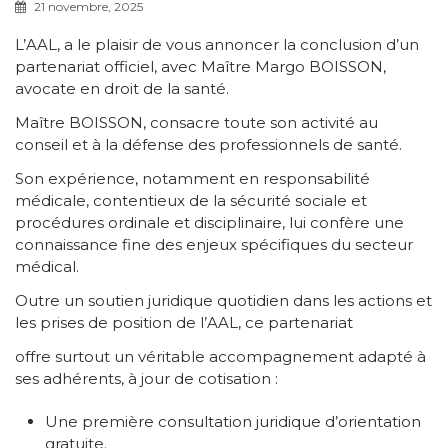
21 novembre, 2025
L’AAL, a le plaisir de vous annoncer la conclusion d’un
partenariat officiel, avec Maître Margo BOISSON,
avocate en droit de la santé.
Maître BOISSON, consacre toute son activité au
conseil et à la défense des professionnels de santé.
Son expérience, notamment en responsabilité
médicale, contentieux de la sécurité sociale et
procédures ordinale et disciplinaire, lui confère une
connaissance fine des enjeux spécifiques du secteur
médical.
Outre un soutien juridique quotidien dans les actions et
les prises de position de l’AAL, ce partenariat
offre surtout un véritable accompagnement adapté à
ses adhérents, à jour de cotisation :
Une première consultation juridique d’orientation
gratuite.