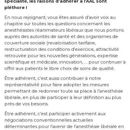
spécialité, les raisons d’adhérer à l’AAL sont
pléthore !
En nous rejoignant, vous êtes assuré d’avoir voix au
chapitre sur toutes les questions concernant les
anesthésistes réanimateurs libéraux que nous portons
auprès des autorités de santé et des organismes de
couverture sociale (revalorisation tarifaire,
restructuration des conditions d’exercice, attractivité
retrouvée pour les nouvelles générations, expertise
scientifique et médicale, innovation, … pour continuer à
offrir aux patients le libre choix de soins de qualité.
Être adhérent, c’est aussi contribuer à notre
représentativité pour faire adopter les mesures
permettant de redonner toute sa place à l’anesthésie
libérale, en plus de participer à leur définition au plus
près de vos besoins.
Être adhérent, c’est participer activement aux
négociations conventionnelles actuelles
déterminantes pour l’avenir de l’anesthésie libérale en