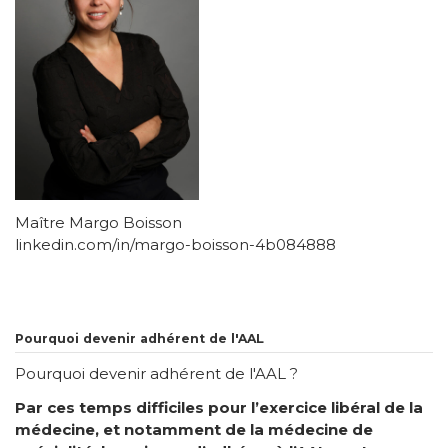
Maître Margo Boisson
linkedin.com/in/margo-boisson-4b084888
Pourquoi devenir adhérent de l'AAL
Pourquoi devenir adhérent de l'AAL ?
Par ces temps difficiles pour l’exercice libéral de la
médecine, et notamment de la médecine de