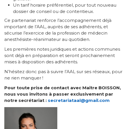
Un tarif horaire préférentiel, pour tout nouveau
dossier de conseil ou de contentieux.
Ce partenariat renforce l’accompagnement déjà
important de l’AAL, auprès de ses adhérents, et
sécurise l’exercice de la profession de médecin
anesthésiste-réanimateur au quotidien.
Les premières notes juridiques et actions communes
sont déjà en préparation et seront prochainement
mises à disposition des adhérents.
N’hésitez donc pas à suivre l’AAL sur ses réseaux, pour
ne rien manquer !
Pour toute prise de contact avec Maître BOISSON,
nous vous invitons à passer exclusivement par
notre secrétariat :
secretariataal@gmail.com